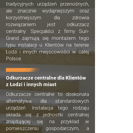
tradycyjnych urządzeń przenośnych,
ale znacznie wydajniejszym oraz
korzystniejszym dla zdrowia
rozwiązaniem jest odkurzacz
centralny. Specjaliści z firmy Sun-
Grand zajmują się montażem tego
typu instalacji u Klientów na terenie
Łodzi i innych miejscowości w całej
Polsce.
Odkurzacze centralne dla Klientów
z Łodzi i innych miast
Odkurzacze centralne to doskonała
alternatywa dla standardowych
urządzeń. Instalacja tego rodzaju
składa się z jednostki centralnej
znajdującej się na przykład w
pomieszczeniu gospodarczym, a